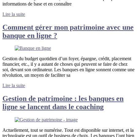
informations de base et en connaître
Lire la suite
Comment gérer mon patrimoine avec une
banque en ligne ?
Gestion du budget quotidien d’un foyer, épargne, crédit, placement
financier, etc., il y a autant de choses qui peuvent se faire de chez
soi, devant son ordinateur. Les banques en ligne sonnent comme une
révolution, un moyen de faciliter sa
Lire la suite
Gestion de patrimoine : les banques en
ligne se lancent dans le coaching
Actuellement, tout se numérise. Tout est disponible sur internet, et la
technologie est un outil de business de choix. Les banques l’ont bien