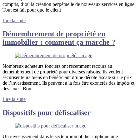
compris, d’où la création perpétuelle de nouveaux services en ligne.
Tout est fait pour que le client
Lire la suite
Démembrement de propriété en
immobilier : comment ça marche ?
Nombreux acheteurs fonciers ont récemment recours au
démembrement de propriété pour diverses raisons. Ils veulent
sécuriser leurs biens en bénéficiant d’une décote fiscale sur le prix
de l’investissement. Ils peuvent à la fois être exonérés des impôts et
des taxes. Bon
Lire la suite
Dispositifs pour défiscaliser
Un investissement dans le secteur immobilier implique une