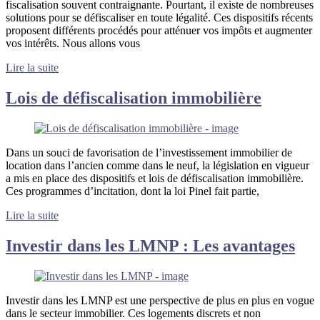
fiscalisation souvent contraignante. Pourtant, il existe de nombreuses
solutions pour se défiscaliser en toute légalité. Ces dispositifs récents
proposent différents procédés pour atténuer vos impôts et augmenter
vos intérêts. Nous allons vous
Lire la suite
Lois de défiscalisation immobilière
Dans un souci de favorisation de l’investissement immobilier de
location dans l’ancien comme dans le neuf, la législation en vigueur
a mis en place des dispositifs et lois de défiscalisation immobilière.
Ces programmes d’incitation, dont la loi Pinel fait partie,
Lire la suite
Investir dans les LMNP : Les avantages
Investir dans les LMNP est une perspective de plus en plus en vogue
dans le secteur immobilier. Ces logements discrets et non