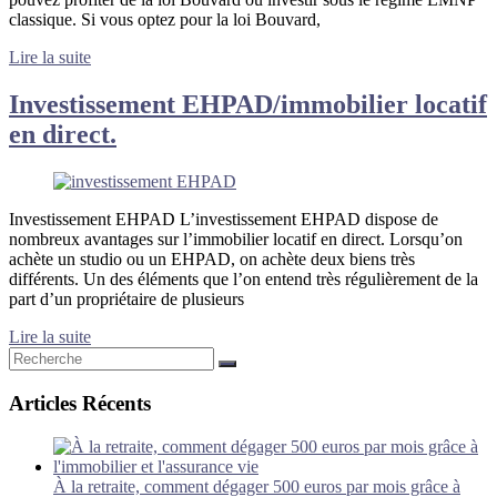
classique. Si vous optez pour la loi Bouvard,
Lire la suite
Investissement EHPAD/immobilier locatif
en direct.
Investissement EHPAD L’investissement EHPAD dispose de
nombreux avantages sur l’immobilier locatif en direct. Lorsqu’on
achète un studio ou un EHPAD, on achète deux biens très
différents. Un des éléments que l’on entend très régulièrement de la
part d’un propriétaire de plusieurs
Lire la suite
Articles Récents
À la retraite, comment dégager 500 euros par mois grâce à