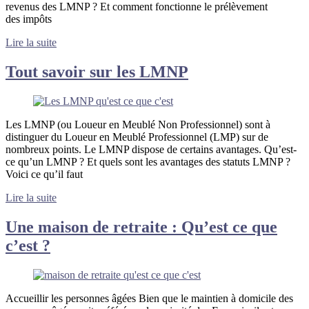
revenus des LMNP ? Et comment fonctionne le prélèvement
des impôts
Lire la suite
Tout savoir sur les LMNP
Les LMNP (ou Loueur en Meublé Non Professionnel) sont à
distinguer du Loueur en Meublé Professionnel (LMP) sur de
nombreux points. Le LMNP dispose de certains avantages. Qu’est-
ce qu’un LMNP ? Et quels sont les avantages des statuts LMNP ?
Voici ce qu’il faut
Lire la suite
Une maison de retraite : Qu’est ce que
c’est ?
Accueillir les personnes âgées Bien que le maintien à domicile des