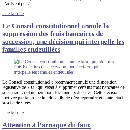
n’arrivent pas à
Lire la suite
Le Conseil constitutionnel annule la
suppression des frais bancaires de
succession, une décision qui interpelle les
familles endeuillées
Le Conseil constitutionnel a récemment annulé une disposition
législative de 2025 qui visait à supprimer certains frais bancaires de
succession, notamment pour les mineurs décédés. Cette décision,
motivée par la protection de la liberté d’entreprendre et contractuelle,
suscite de vives
Lire la suite
Attention à l’arnaque du faux