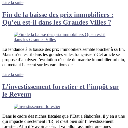
Lire la suite
Fin de la baisse des prix immobiliers :
Qu’en est-il dans les Grandes Villes ?
La tendance à la baisse des prix immobiliers semble toucher à sa fin.
Mais qu’en est-il dans les grandes villes françaises ? Cet article se
propose d’analyser l’évolution récente du marché immobilier urbain,
en mettant l’accent sur les variations de
Lire la suite
L’investissement forestier et l’impôt sur
le Revenu
Dans le cadre des niches fiscales que l’État a élaborées, il y en a une
qui impacte directement l’IR, et c’est bien sûr l’investissement
forestier. Afin d’y avoir accès, il va falloir assimiler quelques