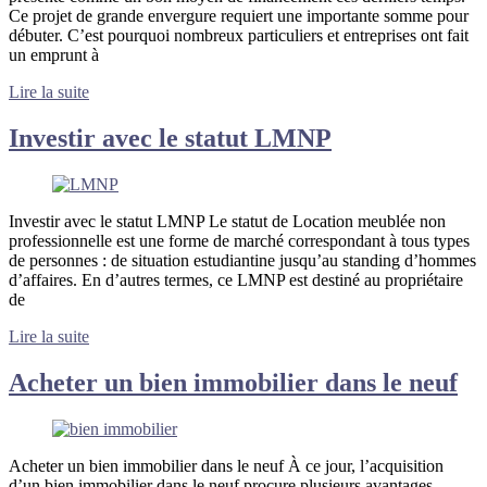
Ce projet de grande envergure requiert une importante somme pour
débuter. C’est pourquoi nombreux particuliers et entreprises ont fait
un emprunt à
Lire la suite
Investir avec le statut LMNP
Investir avec le statut LMNP Le statut de Location meublée non
professionnelle est une forme de marché correspondant à tous types
de personnes : de situation estudiantine jusqu’au standing d’hommes
d’affaires. En d’autres termes, ce LMNP est destiné au propriétaire
de
Lire la suite
Acheter un bien immobilier dans le neuf
Acheter un bien immobilier dans le neuf À ce jour, l’acquisition
d’un bien immobilier dans le neuf procure plusieurs avantages