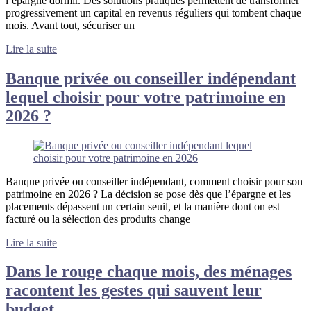
l’épargne dormir. Des solutions pratiques permettent de transformer
progressivement un capital en revenus réguliers qui tombent chaque
mois. Avant tout, sécuriser un
Lire la suite
Banque privée ou conseiller indépendant
lequel choisir pour votre patrimoine en
2026 ?
Banque privée ou conseiller indépendant, comment choisir pour son
patrimoine en 2026 ? La décision se pose dès que l’épargne et les
placements dépassent un certain seuil, et la manière dont on est
facturé ou la sélection des produits change
Lire la suite
Dans le rouge chaque mois, des ménages
racontent les gestes qui sauvent leur
budget