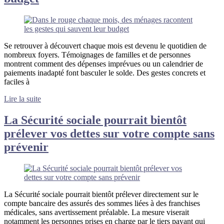
Se retrouver à découvert chaque mois est devenu le quotidien de
nombreux foyers. Témoignages de familles et de personnes
montrent comment des dépenses imprévues ou un calendrier de
paiements inadapté font basculer le solde. Des gestes concrets et
faciles à
Lire la suite
La Sécurité sociale pourrait bientôt
prélever vos dettes sur votre compte sans
prévenir
La Sécurité sociale pourrait bientôt prélever directement sur le
compte bancaire des assurés des sommes liées à des franchises
médicales, sans avertissement préalable. La mesure viserait
notamment les personnes prises en charge par le tiers payant qui