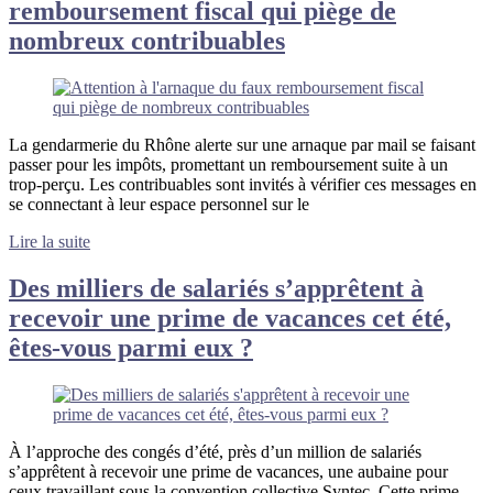
remboursement fiscal qui piège de
nombreux contribuables
La gendarmerie du Rhône alerte sur une arnaque par mail se faisant
passer pour les impôts, promettant un remboursement suite à un
trop-perçu. Les contribuables sont invités à vérifier ces messages en
se connectant à leur espace personnel sur le
Lire la suite
Des milliers de salariés s’apprêtent à
recevoir une prime de vacances cet été,
êtes-vous parmi eux ?
À l’approche des congés d’été, près d’un million de salariés
s’apprêtent à recevoir une prime de vacances, une aubaine pour
ceux travaillant sous la convention collective Syntec. Cette prime,