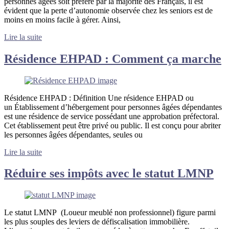
personnes âgées soit préféré par la majorité des Français, il est
évident que la perte d’autonomie observée chez les seniors est de
moins en moins facile à gérer. Ainsi,
Lire la suite
Résidence EHPAD : Comment ça marche
Résidence EHPAD : Définition Une résidence EHPAD ou
un Établissement d’hébergement pour personnes âgées dépendantes
est une résidence de service possédant une approbation préfectoral.
Cet établissement peut être privé ou public. Il est conçu pour abriter
les personnes âgées dépendantes, seules ou
Lire la suite
Réduire ses impôts avec le statut LMNP
Le statut LMNP (Loueur meublé non professionnel) figure parmi
les plus souples des leviers de défiscalisation immobilière.