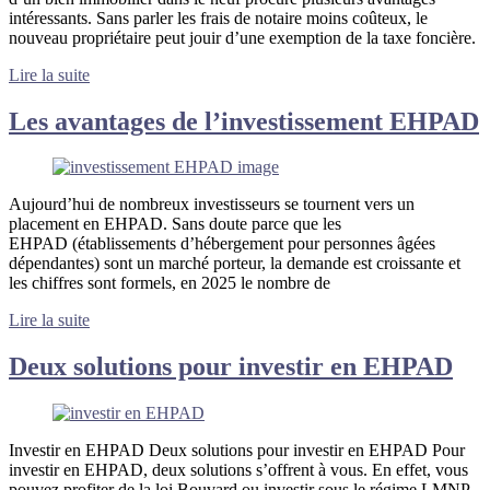
intéressants. Sans parler les frais de notaire moins coûteux, le
nouveau propriétaire peut jouir d’une exemption de la taxe foncière.
Lire la suite
Les avantages de l’investissement EHPAD
Aujourd’hui de nombreux investisseurs se tournent vers un
placement en EHPAD. Sans doute parce que les
EHPAD (établissements d’hébergement pour personnes âgées
dépendantes) sont un marché porteur, la demande est croissante et
les chiffres sont formels, en 2025 le nombre de
Lire la suite
Deux solutions pour investir en EHPAD
Investir en EHPAD Deux solutions pour investir en EHPAD Pour
investir en EHPAD, deux solutions s’offrent à vous. En effet, vous
pouvez profiter de la loi Bouvard ou investir sous le régime LMNP