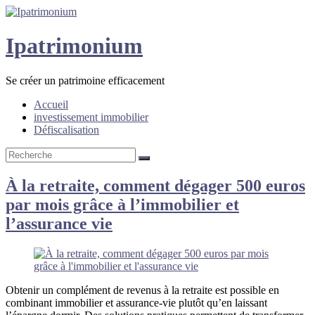
Skip
to
content
Ipatrimonium
Se créer un patrimoine efficacement
Accueil
investissement immobilier
Défiscalisation
À la retraite, comment dégager 500 euros
par mois grâce à l’immobilier et
l’assurance vie
Obtenir un complément de revenus à la retraite est possible en
combinant immobilier et assurance-vie plutôt qu’en laissant