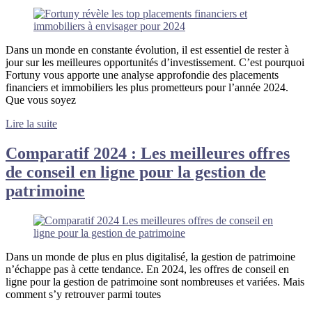
Dans un monde en constante évolution, il est essentiel de rester à
jour sur les meilleures opportunités d’investissement. C’est pourquoi
Fortuny vous apporte une analyse approfondie des placements
financiers et immobiliers les plus prometteurs pour l’année 2024.
Que vous soyez
Lire la suite
Comparatif 2024 : Les meilleures offres
de conseil en ligne pour la gestion de
patrimoine
Dans un monde de plus en plus digitalisé, la gestion de patrimoine
n’échappe pas à cette tendance. En 2024, les offres de conseil en
ligne pour la gestion de patrimoine sont nombreuses et variées. Mais
comment s’y retrouver parmi toutes