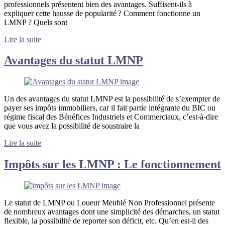
professionnels présentent bien des avantages. Suffisent-ils à
expliquer cette hausse de popularité ? Comment fonctionne un
LMNP ? Quels sont
Lire la suite
Avantages du statut LMNP
Un des avantages du statut LMNP est la possibilité de s’exempter de
payer ses impôts immobiliers, car il fait partie intégrante du BIC ou
régime fiscal des Bénéfices Industriels et Commerciaux, c’est-à-dire
que vous avez la possibilité de soustraire la
Lire la suite
Impôts sur les LMNP : Le fonctionnement
Le statut de LMNP ou Loueur Meublé Non Professionnel présente
de nombreux avantages dont une simplicité des démarches, un statut
flexible, la possibilité de reporter son déficit, etc. Qu’en est-il des