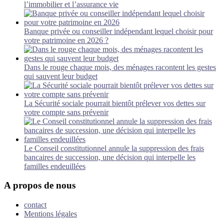
l’immobilier et l’assurance vie
Banque privée ou conseiller indépendant lequel choisir pour
votre patrimoine en 2026 ?
Dans le rouge chaque mois, des ménages racontent les gestes
qui sauvent leur budget
La Sécurité sociale pourrait bientôt prélever vos dettes sur
votre compte sans prévenir
Le Conseil constitutionnel annule la suppression des frais
bancaires de succession, une décision qui interpelle les
familles endeuillées
A propos de nous
contact
Mentions légales