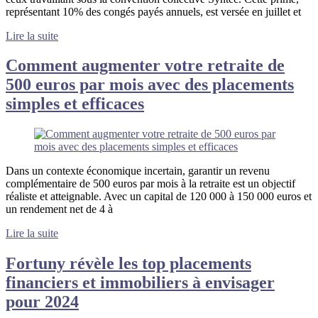
représentant 10% des congés payés annuels, est versée en juillet et
Lire la suite
Comment augmenter votre retraite de
500 euros par mois avec des placements
simples et efficaces
Dans un contexte économique incertain, garantir un revenu
complémentaire de 500 euros par mois à la retraite est un objectif
réaliste et atteignable. Avec un capital de 120 000 à 150 000 euros et
un rendement net de 4 à
Lire la suite
Fortuny révèle les top placements
financiers et immobiliers à envisager
pour 2024